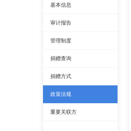
基本信息
审计报告
管理制度
捐赠查询
捐赠方式
政策法规
重要关联方