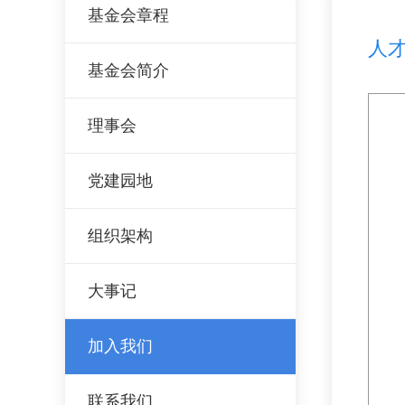
基金会章程
人
基金会简介
理事会
党建园地
组织架构
大事记
加入我们
联系我们