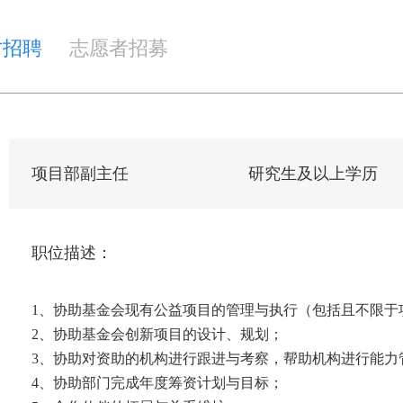
才招聘
志愿者招募
项目部副主任
研究生及以上学历
职位描述：
1、协助基金会现有公益项目的管理与执行（包括且不限于
2、协助基金会创新项目的设计、规划；
3、协助对资助的机构进行跟进与考察，帮助机构进行能力
4、协助部门完成年度筹资计划与目标；