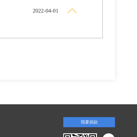
2022-04-01
我要捐款