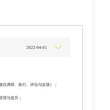
2022-04-01
项目调研、执行、评估与反馈）；
管理与提升；