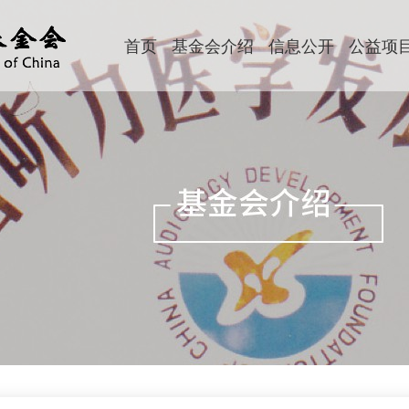
首页
基金会介绍
信息公开
公益项