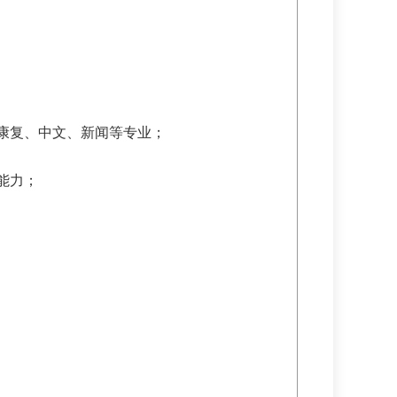
康复、中文、新闻等专业；
能力；