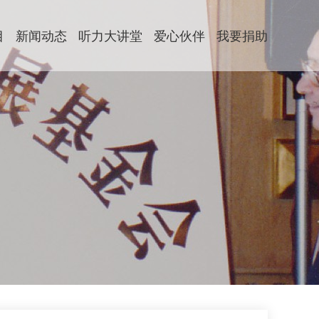
目
新闻动态
听力大讲堂
爱心伙伴
我要捐助