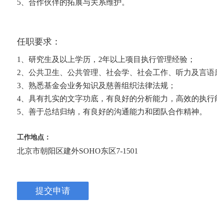
5、合作伙伴的拓展与关系维护。
任职要求：
1、研究生及以上学历，2年以上项目执行管理经验；
2、公共卫生、公共管理、社会学、社会工作、听力及言语
3、熟悉基金会业务知识及慈善组织法律法规；
4、具有扎实的文字功底，有良好的分析能力，高效的执行
5、善于总结归纳，有良好的沟通能力和团队合作精神。
工作地点：
北京市朝阳区建外SOHO东区7-1501
提交申请