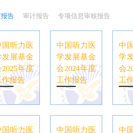
度报告
审计报告
专项信息审核报告
中国听力医
中国听力医
中
学发展基金
学发展基金
学
2025年度
会2024年度
会2
工作报告
工作报告
工
中国听力医
中国听力医
中