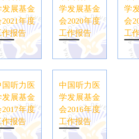
学发展基金
学发展基金
学
2021年度
会2020年度
会2
工作报告
工作报告
工
中国听力医
中国听力医
学发展基金
学发展基金
2017年度
会2016年度
工作报告
工作报告