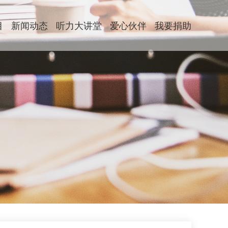
目
新闻动态
听力大讲堂
爱心伙伴
我要捐助