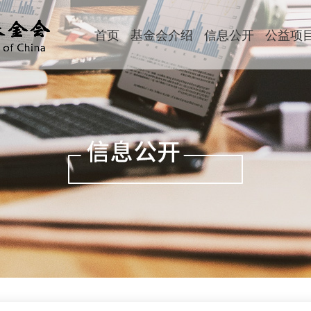
首页
基金会介绍
信息公开
公益项