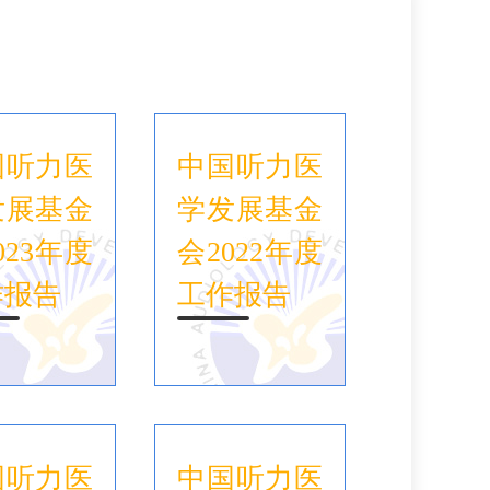
国听力医
中国听力医
发展基金
学发展基金
023年度
会2022年度
作报告
工作报告
国听力医
中国听力医