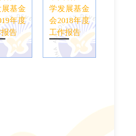
发展基金
学发展基金
019年度
会2018年度
作报告
工作报告