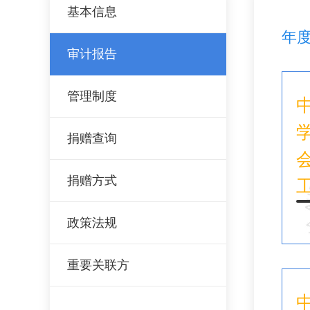
基本信息
年
审计报告
管理制度
捐赠查询
会
捐赠方式
政策法规
重要关联方