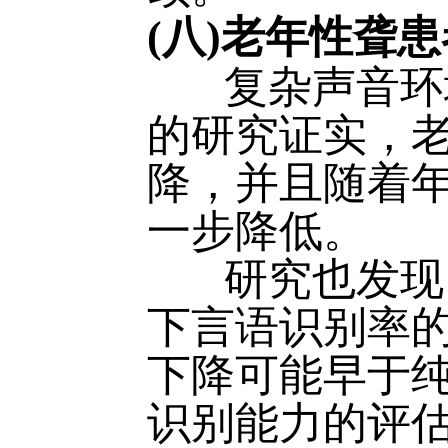
(八)老年性聋
复杂声音环境
的研究证实，
降，并且随着
一步降低。
研究也发现，
下言语识别率
下降可能早于
识别能力的评