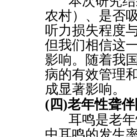
本次研究结果
农村）、是否
听力损失程度
但我们相信这
影响。随着我
病的有效管理
成显著影响。
(四)老年性聋
耳鸣是老年性
中耳鸣的发生率