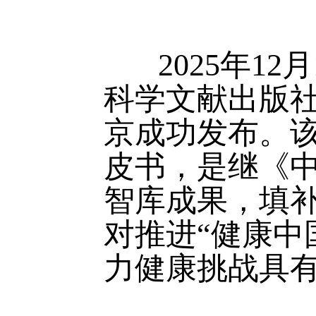
2025年12
科学文献出版社
京成功发布。
皮书，是继《中
智库成果，填
对推进“健康中
力健康挑战具