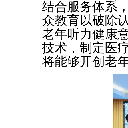
结合服务体系
众教育以破除
老年听力健康
技术，制定医
将能够开创老