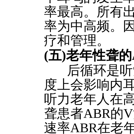
率最高。所有出
率为中高频。
疗和管理。
(五)老年性聋
后循环是听觉
度上会影响内
听力老年人在高
聋患者ABR的
速率ABR在老