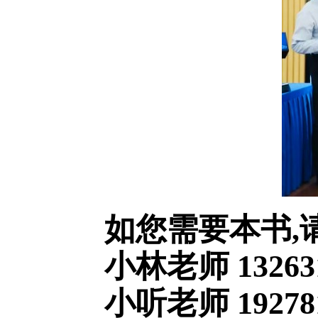
如您需要本书,
小林老师 13263
小听老师 192781