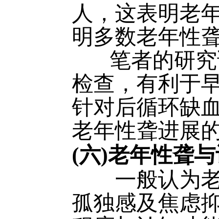
人，这表明老
明多数老年性
笔者的研究证
检查，有利于
针对后循环缺
老年性聋进展
(六)老年性聋
一般认为老年
孤独感及焦虑