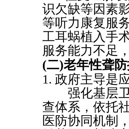
识欠缺等因素
等听力康复服
工耳蜗植入手
服务能力不足
(二)老年性聋
1. 政府主导
强化基层卫生
查体系，依托
医防协同机制