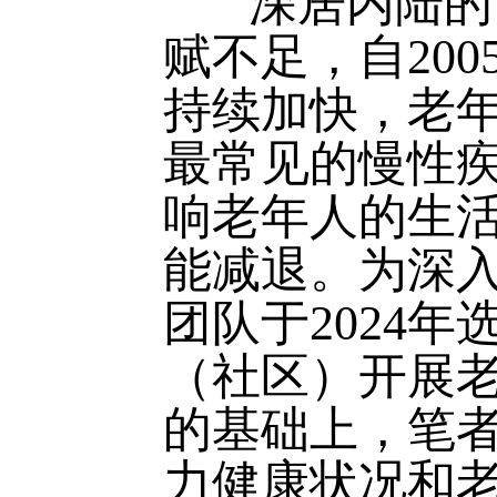
深居内陆的甘
赋不足，自20
持续加快，老
最常见的慢性
响老年人的生
能减退。为深
团队于2024
（社区）开展
的基础上，笔
力健康状况和