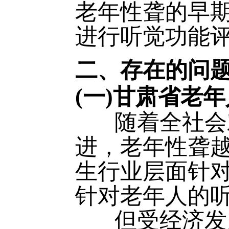
老年性聋的早
进行听觉功能
二、存在的问
(一)甘肃省老
随着全社会对
进，老年性聋
生行业层面针
针对老年人的
但受经济发展