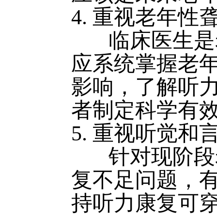
4. 重视老年
临床医生是老
应系统掌握老
影响，了解听
者制定科学有
5. 重视听觉
针对现阶段老
复不足问题，
持听力康复可