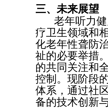
三、未来展望
老年听力健康
疗卫生领域和
化老年性聋防
祉的必要举措
的共同关注和
控制。现阶段
体系，通过社
备的技术创新