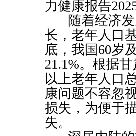
力健康报告20
随着经济发展
长，老年人口基
底，我国60岁
21.1%。根据
以上老年人口总
康问题不容忽
损失，为便于描
失。