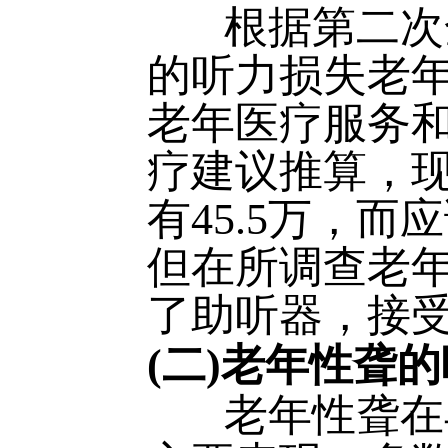
根据第二次全
的听力损失老年
老年医疗服务
疗建议推算，
有45.5万，而
但在所调查老年
了助听器，接
(二)老年性聋
老年性聋在早