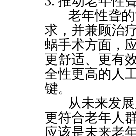
3. 推动老年
老年性聋的治
求，并兼顾治
蜗手术方面，
更舒适、更有
全性更高的人
键。
从未来发展趋
更符合老年人
应该是未来老