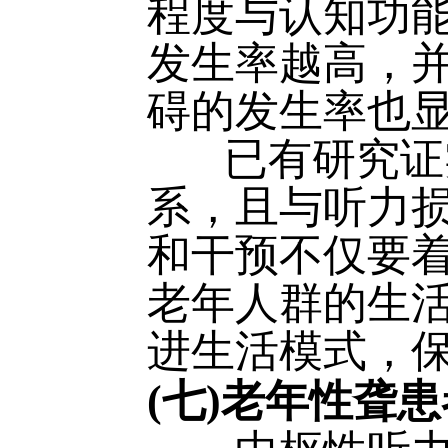
程度与认知功
发生率越高，
碍的发生率也
已有研究证实
系，且与听力
和干预不仅要
老年人群的生
进生活模式，
(七)老年性聋