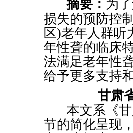
摘要：
为了
损失的预防控制
区)老年人群听
年性聋的临床
法满足老年性
给予更多支持
甘肃
本文系《甘肃
节的简化呈现