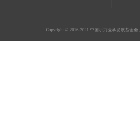
Copyright © 2016-2021 中国听力医学发展基金