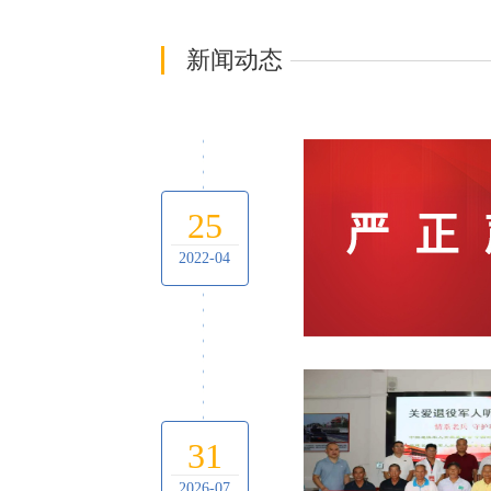
新闻动态
25
2022-04
31
2026-07