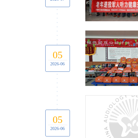
05
2026-06
05
2026-06