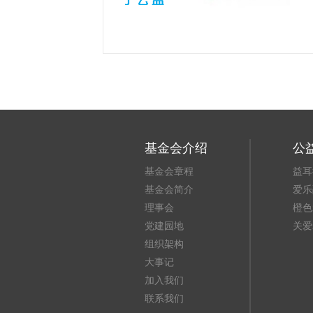
基金会介绍
公
基金会章程
益耳
基金会简介
爱乐
理事会
橙色
党建园地
关爱
组织架构
大事记
加入我们
联系我们