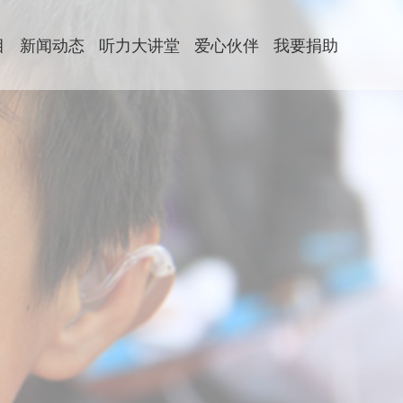
目
新闻动态
听力大讲堂
爱心伙伴
我要捐助