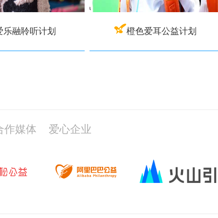
爱乐融聆听计划
橙色爱耳公益计划
合作媒体
爱心企业