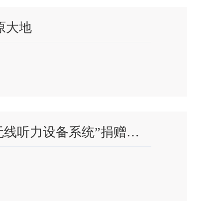
原大地
益耳行动·畅享云音｜“云塔无线听力设备系统”捐赠仪式在郑州举行
爱心
¥ 28
2025-06-05
1
¥ 28
2025-06-05
VIP
¥ 28
2025-06-05