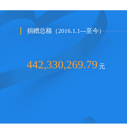
捐赠总额（2016.1.1---至今）
442,330,269.79
元