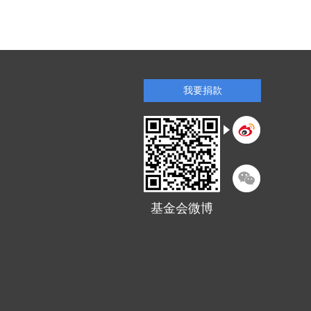
..
¥ 26
2025-06-05
1
¥ 28
2025-06-05
爱心人
¥ 28
2025-06-05
我要捐款
佳微
¥ 28
2025-06-05
1
¥ 28
2025-06-05
1
¥ 28
2025-06-05
1
¥ 28
2025-06-05
基金会微博
VIP
¥ 27
2025-06-04
1
¥ 28
2025-06-04
爱心人士
¥ 28
2025-06-04
vip
¥ 28
2025-06-04